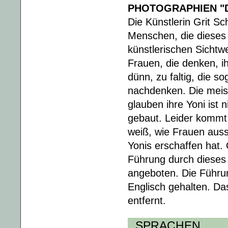
PHOTOGRAPHIEN "D
Die Künstlerin Grit Sc
Menschen, die dieses 
künstlerischen Sichtwe
Frauen, die denken, ih
dünn, zu faltig, die 
nachdenken. Die meis
glauben ihre Yoni ist 
gebaut. Leider kommt 
weiß, wie Frauen ausse
Yonis erschaffen hat.
Führung durch dieses
angeboten. Die Führun
Englisch gehalten. D
entfernt.
SPRACHEN