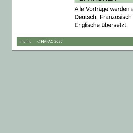
Alle Vorträge werden 
Deutsch, Französisch
Englische übersetzt.
Imprint
© FIAPAC 2026