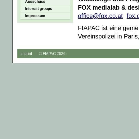
Ausschuss
FOX medialab & des
Interest groups
office@fox.co.at
fox.
Impressum
FIAPAC ist eine gemei
Vereinspolizei in Paris
Imprint
© FIAPAC 2026